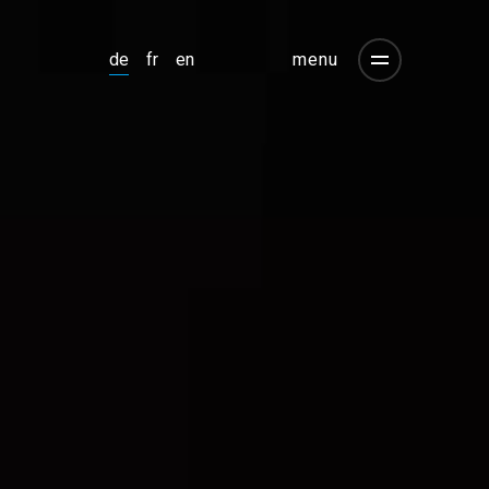
menu
de
fr
en