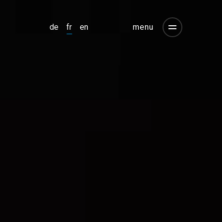
menu
de
fr
en