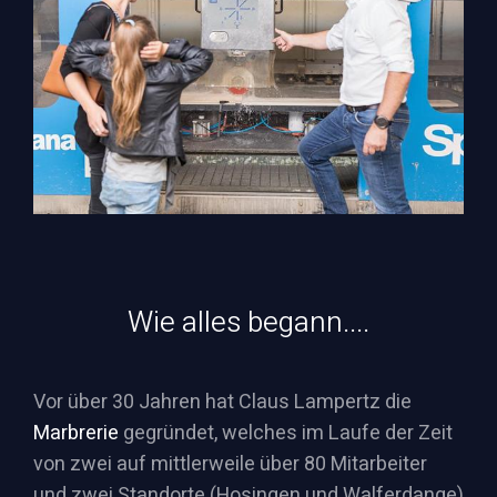
Wie alles begann....
Vor über 30 Jahren hat Claus Lampertz die
Marbrerie
gegründet, welches im Laufe der Zeit
von zwei auf mittlerweile über 80 Mitarbeiter
und zwei Standorte (Hosingen und Walferdange)