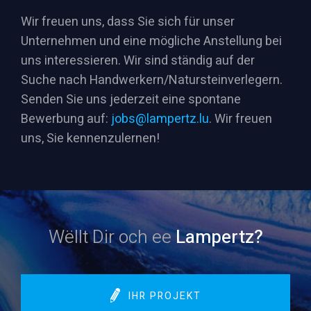
Wir freuen uns, dass Sie sich für unser
Unternehmen und eine mögliche Anstellung bei
uns interessieren. Wir sind ständig auf der
Suche nach Handwerkern/Natursteinverlegern.
Senden Sie uns jederzeit eine spontane
Bewerbung auf:
jobs@lampertz.lu
. Wir freuen
uns, Sie kennenzulernen!
Wëllt Dir och ee
Lampertz?
IHR PROJEKT