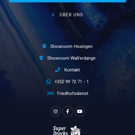
ÜBER UNS
Showroom Hosingen
Showroom Walferdange
Kontakt
+352 99 72 71 - 1
Friedhofsdienst