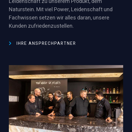
Leidenschaft zu unserem Produkt, dem
Naturstein. Mit viel Power, Leidenschaft und
Fachwissen setzen wir alles daran, unsere
Kunden zufriedenzustellen.
IHRE ANSPRECHPARTNER