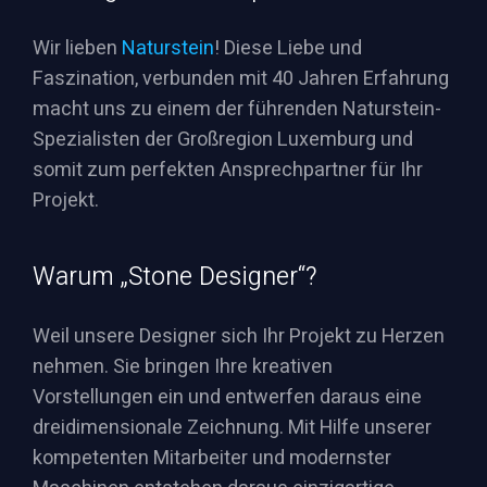
Wir lieben
Naturstein
! Diese Liebe und
Faszination, verbunden mit 40 Jahren Erfahrung
macht uns zu einem der führenden Naturstein-
Spezialisten der Großregion Luxemburg und
somit zum perfekten Ansprechpartner für Ihr
Projekt.
Warum „Stone Designer“?
Weil unsere Designer sich Ihr Projekt zu Herzen
nehmen. Sie bringen Ihre kreativen
Vorstellungen ein und entwerfen daraus eine
dreidimensionale Zeichnung. Mit Hilfe unserer
kompetenten Mitarbeiter und modernster