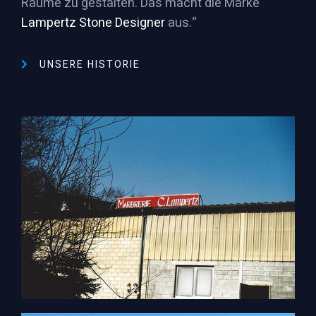
Räume zu gestalten. Das macht die Marke
Lampertz Stone Designer
aus.“
UNSERE HISTORIE