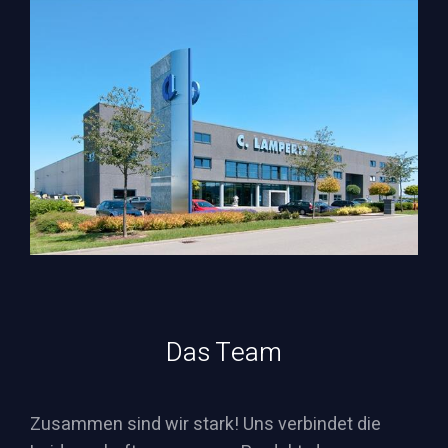
Das Team
Zusammen sind wir stark! Uns verbindet die