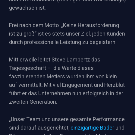
gewachsen ist.
Frei nach dem Motto „Keine Herausforderung
ist zu groß“ ist es stets unser Ziel, jeden Kunden
durch professionelle Leistung zu begeistern.
Mittlerweile leitet Steve Lampertz das
Tagesgeschäft – die Werte dieses
faszinierenden Metiers wurden ihm von klein
auf vermittelt. Mit viel Engagement und Herzblut
führt er das Unternehmen nun erfolgreich in der
zweiten Generation.
„Unser Team und unsere gesamte Performance
sind darauf ausgerichtet,
einzigartige Bäder
und